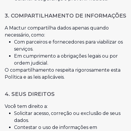
3. COMPARTILHAMENTO DE INFORMAÇÕES
A
Mactur
compartilha dados apenas quando
necessário, como:
Com parceiros e fornecedores para viabilizar os
serviços.
Em cumprimento a obrigações legais ou por
ordem judicial.
O compartilhamento respeita rigorosamente esta
Política e as leis aplicáveis.
4. SEUS DIREITOS
Você tem direito a:
Solicitar acesso, correção ou exclusão de seus
dados.
Contestar o uso de informações em