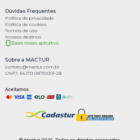
Dúvidas Frequentes
Política de privacidade
Política de cookies
Termos de uso
Nossos destinos
Baixe nosso aplicativo
Sobre a MACTUR
contato@mactur.com.br
CNPJ: 64.170.087/0001-28
Aceitamos