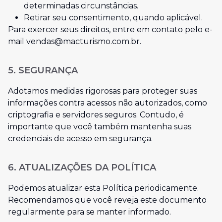
determinadas circunstâncias.
Retirar seu consentimento, quando aplicável.
Para exercer seus direitos, entre em contato pelo e-
mail
vendas@macturismo.com.br
.
5. SEGURANÇA
Adotamos medidas rigorosas para proteger suas
informações contra acessos não autorizados, como
criptografia e servidores seguros. Contudo, é
importante que você também mantenha suas
credenciais de acesso em segurança.
6. ATUALIZAÇÕES DA POLÍTICA
Podemos atualizar esta Política periodicamente.
Recomendamos que você reveja este documento
regularmente para se manter informado.