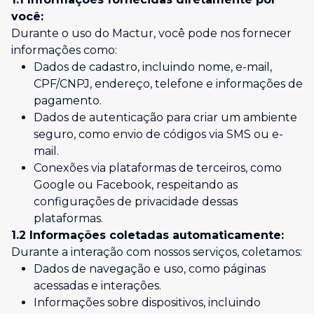
você:
Durante o uso do
Mactur
, você pode nos fornecer
informações como:
Dados de cadastro, incluindo nome, e-mail,
CPF/CNPJ, endereço, telefone e informações de
pagamento.
Dados de autenticação para criar um ambiente
seguro, como envio de códigos via SMS ou e-
mail.
Conexões via plataformas de terceiros, como
Google ou Facebook, respeitando as
configurações de privacidade dessas
plataformas.
1.2 Informações coletadas automaticamente:
Durante a interação com nossos serviços, coletamos:
Dados de navegação e uso, como páginas
acessadas e interações.
Informações sobre dispositivos, incluindo