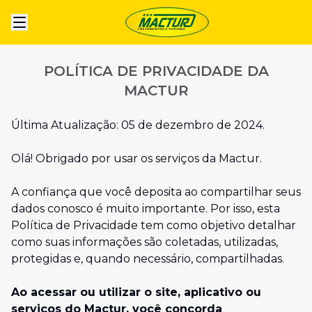
POLÍTICA DE PRIVACIDADE DA
MACTUR
Última Atualização: 05 de dezembro de 2024.
Olá! Obrigado por usar os serviços da
Mactur
.
A confiança que você deposita ao compartilhar seus
dados conosco é muito importante. Por isso, esta
Política de Privacidade tem como objetivo detalhar
como suas informações são coletadas, utilizadas,
protegidas e, quando necessário, compartilhadas.
Ao acessar ou utilizar o site, aplicativo ou
serviços do
Mactur
, você concorda