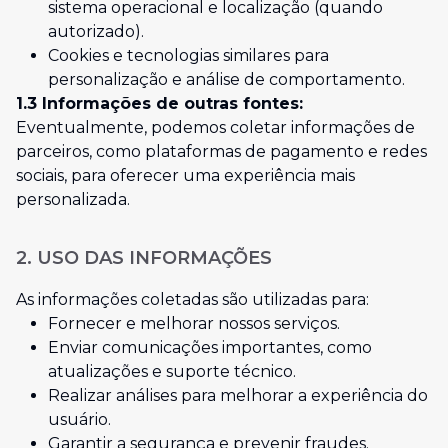
sistema operacional e localização (quando
autorizado).
Cookies e tecnologias similares para
personalização e análise de comportamento.
1.3 Informações de outras fontes:
Eventualmente, podemos coletar informações de
parceiros, como plataformas de pagamento e redes
sociais, para oferecer uma experiência mais
personalizada.
2. USO DAS INFORMAÇÕES
As informações coletadas são utilizadas para:
Fornecer e melhorar nossos serviços.
Enviar comunicações importantes, como
atualizações e suporte técnico.
Realizar análises para melhorar a experiência do
usuário.
Garantir a segurança e prevenir fraudes.