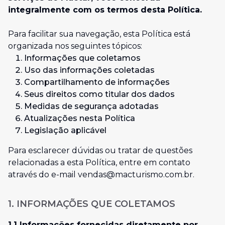
integralmente com os termos desta Política.
Para facilitar sua navegação, esta Política está
organizada nos seguintes tópicos:
Informações que coletamos
Uso das informações coletadas
Compartilhamento de informações
Seus direitos como titular dos dados
Medidas de segurança adotadas
Atualizações nesta Política
Legislação aplicável
Para esclarecer dúvidas ou tratar de questões
relacionadas a esta Política, entre em contato
através do e-mail
vendas@macturismo.com.br
.
1. INFORMAÇÕES QUE COLETAMOS
1.1 Informações fornecidas diretamente por